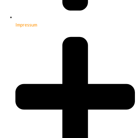
Impressum