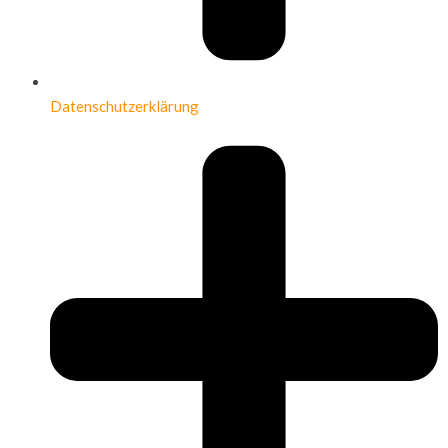
Datenschutzerklärung