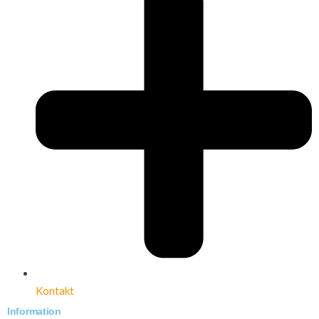
Kontakt
Information