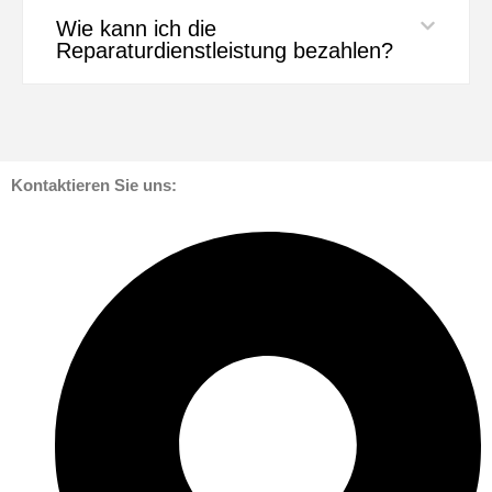
Wie kann ich die
Reparaturdienstleistung bezahlen?
Kontaktieren Sie uns: