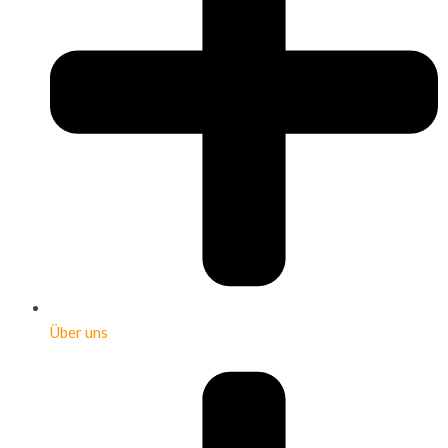
Über uns