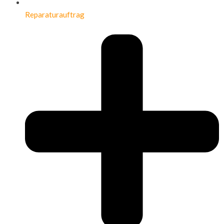
Reparaturauftrag