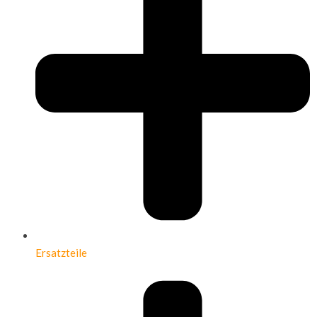
Ersatzteile