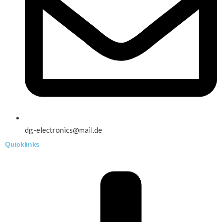
dg-electronics@mail.de
Quicklinks