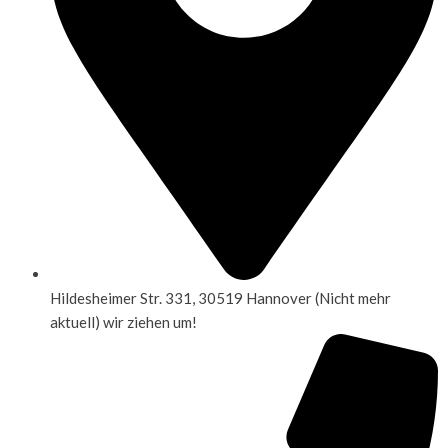
Hildesheimer Str. 331, 30519 Hannover (Nicht mehr
aktuell) wir ziehen um!