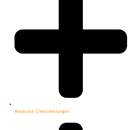
Reparatur-Dienstleistungen