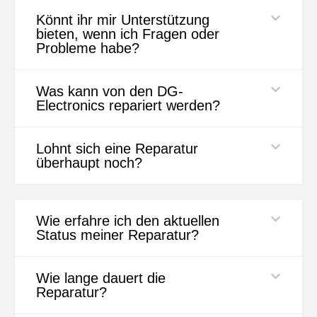
Könnt ihr mir Unterstützung
bieten, wenn ich Fragen oder
Probleme habe?
Was kann von den DG-
Electronics repariert werden?
Lohnt sich eine Reparatur
überhaupt noch?
Wie erfahre ich den aktuellen
Status meiner Reparatur?
Wie lange dauert die
Reparatur?