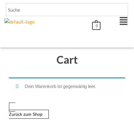
0
Cart
Dein Warenkorb ist gegenwärtig leer.
Zurück zum Shop