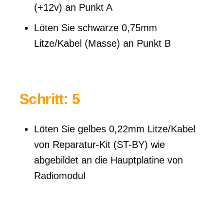
(+12v) an Punkt A
Löten Sie schwarze 0,75mm
Litze/Kabel (Masse) an Punkt B
Schritt: 5
Löten Sie gelbes 0,22mm Litze/Kabel
von Reparatur-Kit (ST-BY) wie
abgebildet an die Hauptplatine von
Radiomodul