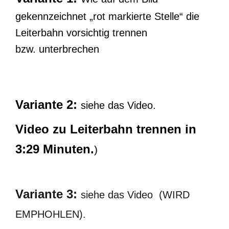
gekennzeichnet „rot markierte Stelle“ die
Leiterbahn vorsichtig trennen
bzw. unterbrechen
Variante 2:
siehe das Video.
Video zu Leiterbahn trennen in
3:29 Minuten.
)
Variante 3:
siehe das Video (WIRD
EMPHOHLEN).