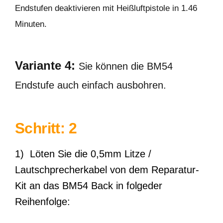
Endstufen deaktivieren mit Heißluftpistole in 1.46
Minuten.
Variante 4:
Sie können die BM54
Endstufe auch einfach ausbohren.
Schritt: 2
1) Löten Sie die 0,5mm Litze /
Lautschprecherkabel von dem Reparatur-
Kit an das BM54 Back in folgeder
Reihenfolge: