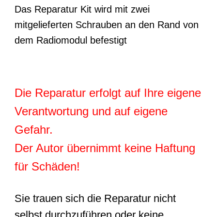
Das Reparatur Kit wird mit zwei
mitgelieferten Schrauben an den Rand von
dem Radiomodul befestigt
Die Reparatur erfolgt auf Ihre eigene
Verantwortung und auf eigene
Gefahr.
Der Autor übernimmt keine Haftung
für Schäden!
Sie trauen sich die Reparatur nicht
selbst durchzuführen oder keine