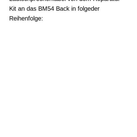
Kit an das BM54 Back in folgeder
Reihenfolge: