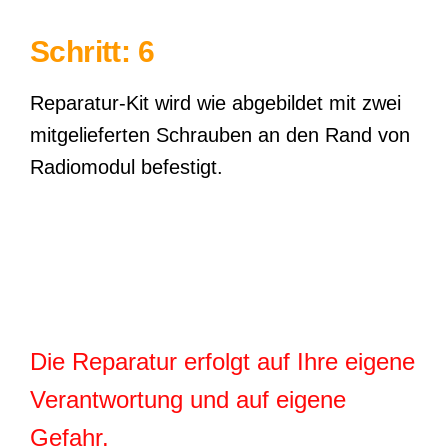
Schritt: 6
Reparatur-Kit wird wie abgebildet mit zwei
mitgelieferten Schrauben an den Rand von
Radiomodul befestigt.
Die Reparatur erfolgt auf Ihre eigene
Verantwortung und auf eigene
Gefahr.