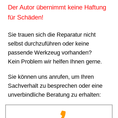
Der Autor übernimmt keine Haftung
für Schäden!
Sie trauen sich die Reparatur nicht
selbst durchzuführen oder keine
passende Werkzeug vorhanden?
Kein Problem wir helfen Ihnen gerne.
Sie können uns anrufen, um Ihren
Sachverhalt zu besprechen oder eine
unverbindliche Beratung zu erhalten: