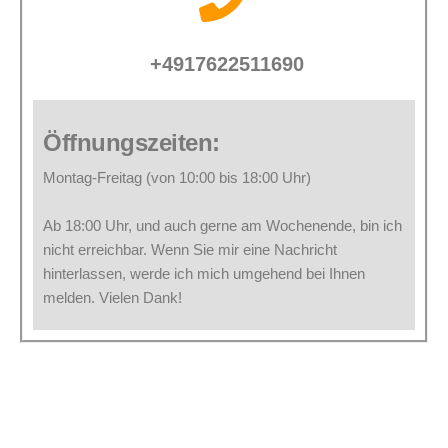
+4917622511690
Öffnungszeiten:
Montag-Freitag (von 10:00 bis 18:00 Uhr)
Ab 18:00 Uhr, und auch gerne am Wochenende, bin ich
nicht erreichbar. Wenn Sie mir eine Nachricht
hinterlassen, werde ich mich umgehend bei Ihnen
melden. Vielen Dank!
Kontaktieren Sie uns: