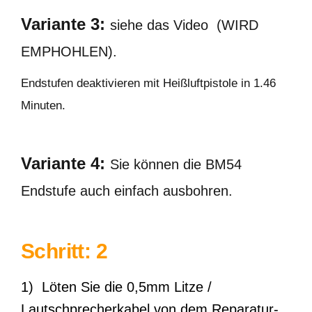
Variante 3:
siehe das Video (WIRD
EMPHOHLEN).
Endstufen deaktivieren mit Heißluftpistole in 1.46
Minuten.
Variante 4:
Sie können die BM54
Endstufe auch einfach ausbohren.
Schritt: 2
1) Löten Sie die 0,5mm Litze /
Lautschprecherkabel von dem Reparatur-