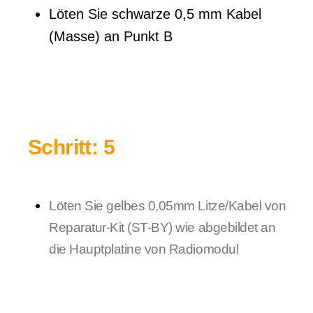
Löten Sie schwarze 0,5 mm Kabel
(Masse) an Punkt B
Schritt: 5
Löten Sie gelbes 0,05mm Litze/Kabel von
Reparatur-Kit (ST-BY) wie abgebildet an
die Hauptplatine von Radiomodul