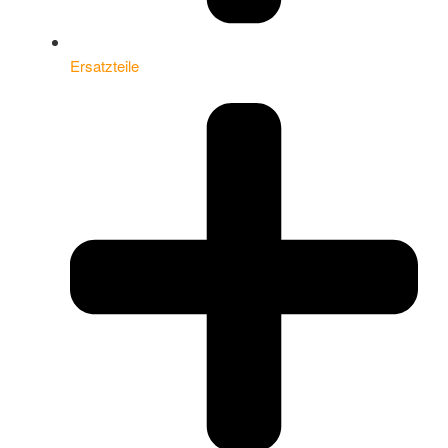
Ersatzteile