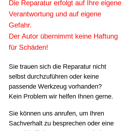
Die Reparatur erfolgt auf Ihre eigene
Verantwortung und auf eigene
Gefahr.
Der Autor übernimmt keine Haftung
für Schäden!
Sie trauen sich die Reparatur nicht
selbst durchzuführen oder keine
passende Werkzeug vorhanden?
Kein Problem wir helfen Ihnen gerne.
Sie können uns anrufen, um Ihren
Sachverhalt zu besprechen oder eine