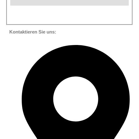
Kontaktieren Sie uns: