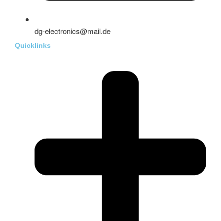
dg-electronics@mail.de
Quicklinks