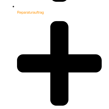
Reparaturauftrag