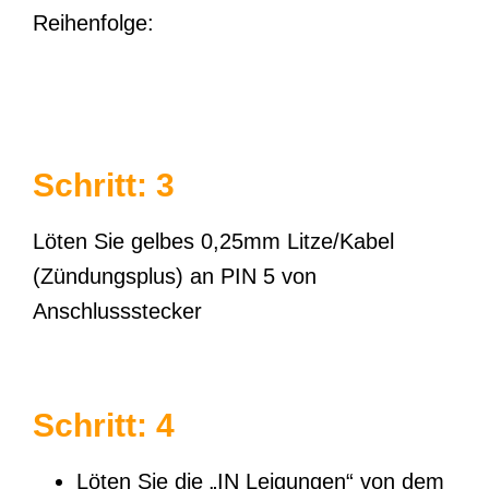
Reihenfolge:
Schritt: 3
Löten Sie gelbes 0,25mm Litze/Kabel
(Zündungsplus) an PIN 5 von
Anschlussstecker
Schritt: 4
Löten Sie die „IN Leigungen“ von dem