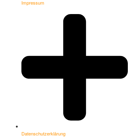
Impressum
Datenschutzerklärung