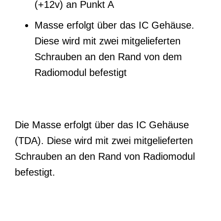
(+12v) an Punkt A
Masse erfolgt über das IC Gehäuse.
Diese wird mit zwei mitgelieferten
Schrauben an den Rand von dem
Radiomodul befestigt
Die Masse erfolgt über das IC Gehäuse
(TDA). Diese wird mit zwei mitgelieferten
Schrauben an den Rand von Radiomodul
befestigt.