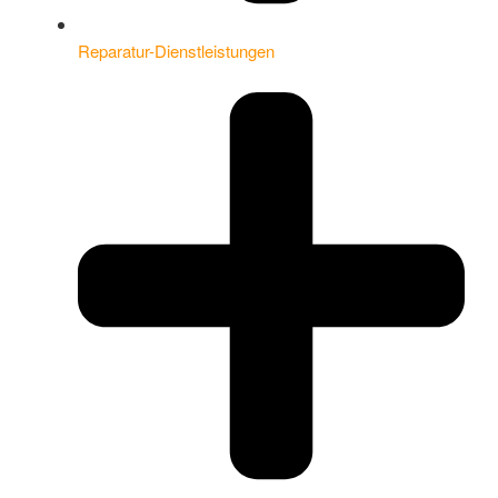
Reparatur-Dienstleistungen