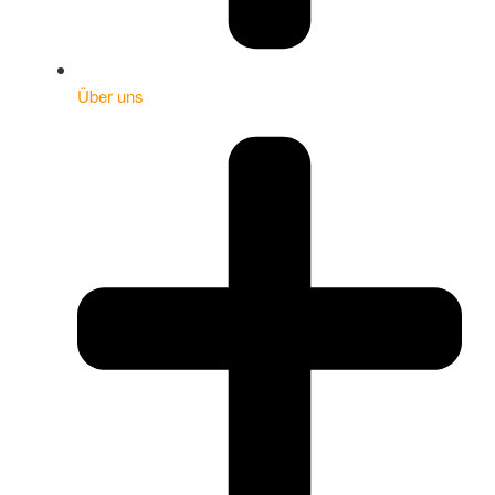
Über uns