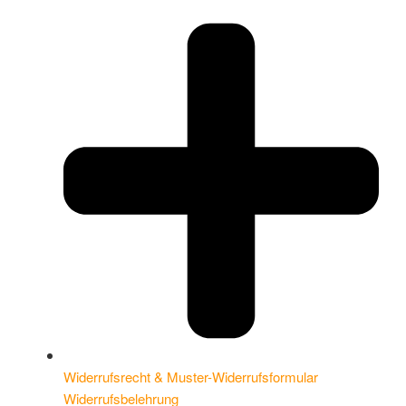
Widerrufsrecht & Muster-Widerrufsformular
Widerrufsbelehrung