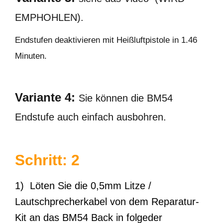
EMPHOHLEN).
Endstufen deaktivieren mit Heißluftpistole in 1.46
Minuten.
Variante 4:
Sie können die BM54
Endstufe auch einfach ausbohren.
Schritt: 2
1) Löten Sie die 0,5mm Litze /
Lautschprecherkabel von dem Reparatur-
Kit an das BM54 Back in folgeder