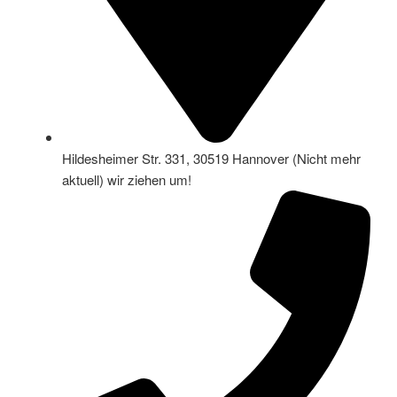
Hildesheimer Str. 331, 30519 Hannover (Nicht mehr
aktuell) wir ziehen um!