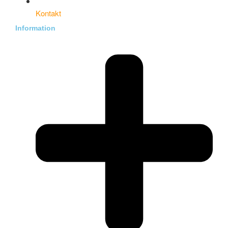
Kontakt
Information