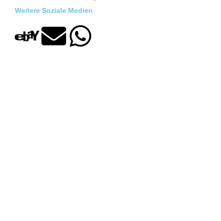
Weitere Soziale Medien