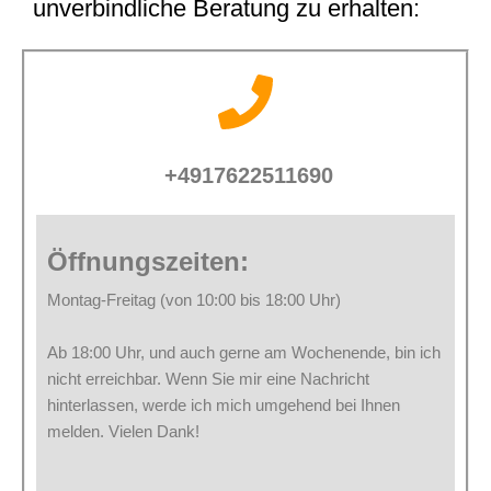
unverbindliche Beratung zu erhalten:
+4917622511690
Öffnungszeiten:
Montag-Freitag (von 10:00 bis 18:00 Uhr)
Ab 18:00 Uhr, und auch gerne am Wochenende, bin ich
nicht erreichbar. Wenn Sie mir eine Nachricht
hinterlassen, werde ich mich umgehend bei Ihnen
melden. Vielen Dank!