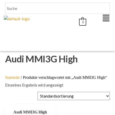
0
Audi MMI3G High
Startseite
/ Produkte verschlagwortet mit „Audi MMI3G High“
Einzelnes Ergebnis wird angezeigt
Audi MMI3G High