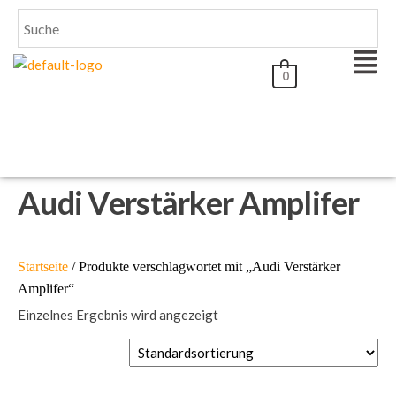
0
Audi Verstärker Amplifer
Startseite
/ Produkte verschlagwortet mit „Audi Verstärker
Amplifer“
Einzelnes Ergebnis wird angezeigt