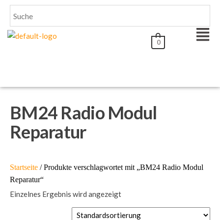
0
BM24 Radio Modul
Reparatur
Startseite
/ Produkte verschlagwortet mit „BM24 Radio Modul
Reparatur“
Einzelnes Ergebnis wird angezeigt