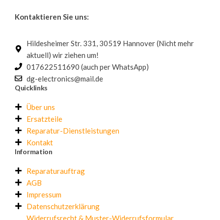
Kontaktieren Sie uns:
Hildesheimer Str. 331, 30519 Hannover (Nicht mehr
aktuell) wir ziehen um!
017622511690 (auch per WhatsApp)
dg-electronics@mail.de
Quicklinks
Über uns
Ersatzteile
Reparatur-Dienstleistungen
Kontakt
Information
Reparaturauftrag
AGB
Impressum
Datenschutzerklärung
Widerrufsrecht & Muster-Widerrufsformular