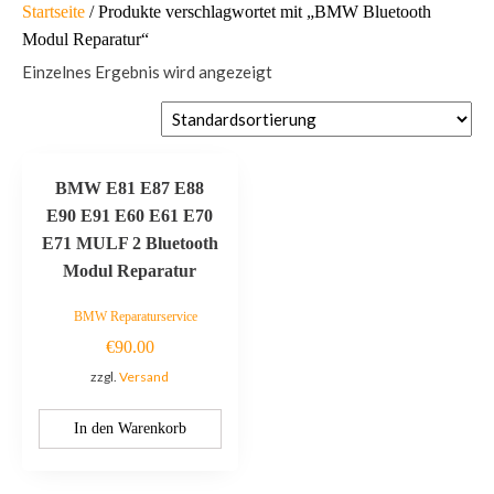
Startseite
/ Produkte verschlagwortet mit „BMW Bluetooth
Modul Reparatur“
Einzelnes Ergebnis wird angezeigt
BMW E81 E87 E88
E90 E91 E60 E61 E70
E71 MULF 2 Bluetooth
Modul Reparatur
BMW Reparaturservice
€
90.00
zzgl.
Versand
In den Warenkorb