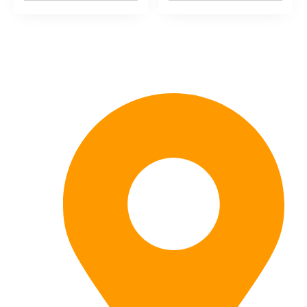
Kontaktieren Sie uns: