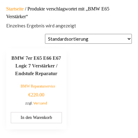
Startseite
/ Produkte verschlagwortet mit „BMW E65
Verstärker“
Einzelnes Ergebnis wird angezeigt
BMW 7er E65 E66 E67
Logic 7 Verstärker /
Endstufe Reparatur
BMW Reparaturservice
€
220.00
zzgl.
Versand
In den Warenkorb