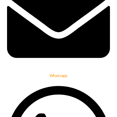
Whatsapp