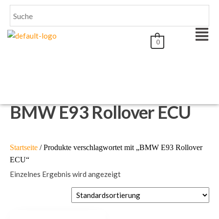
0
BMW E93 Rollover ECU
Startseite
/ Produkte verschlagwortet mit „BMW E93 Rollover
ECU“
Einzelnes Ergebnis wird angezeigt