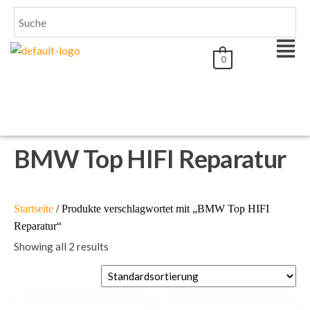
0
BMW Top HIFI Reparatur
Startseite
/ Produkte verschlagwortet mit „BMW Top HIFI
Reparatur“
Showing all 2 results