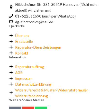
Hildesheimer Str. 331, 30519 Hannover (Nicht mehr
aktuell) wir ziehen um!
017622511690 (auch per WhatsApp)
dg-electronics@mail.de
Quicklinks
Über uns
Ersatzteile
Reparatur-Dienstleistungen
Kontakt
Information
Reparaturauftrag
AGB
Impressum
Datenschutzerklärung
Widerrufsrecht & Muster-Widerrufsformular
Widerrufsbelehrung
Weitere Soziale Medien