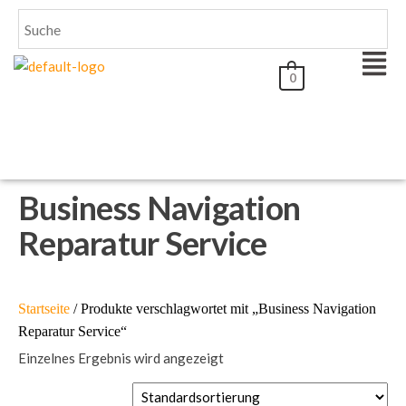
0
Business Navigation
Reparatur Service
Startseite
/ Produkte verschlagwortet mit „Business Navigation
Reparatur Service“
Einzelnes Ergebnis wird angezeigt