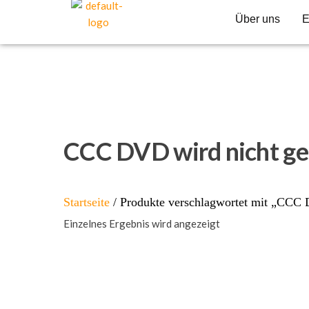
Über uns
E
CCC DVD wird nicht ge
Startseite
/ Produkte verschlagwortet mit „CCC 
Einzelnes Ergebnis wird angezeigt