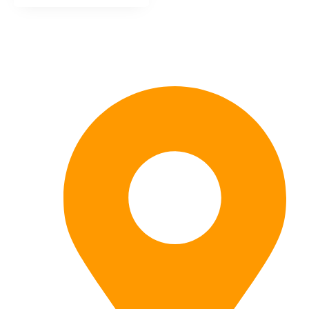
Kontaktieren Sie uns: