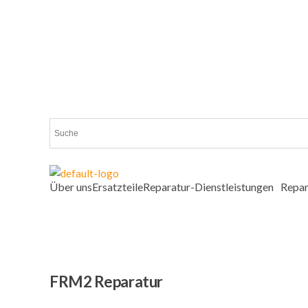
Über uns
Ersatzteile
Reparatur-Dienstleistungen
Repar
FRM2 Reparatur