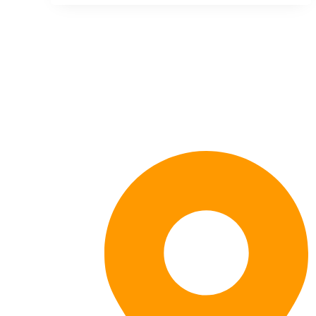
Kontaktieren Sie uns: