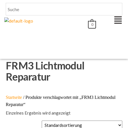
0
FRM3 Lichtmodul
Reparatur
Startseite
/ Produkte verschlagwortet mit „FRM3 Lichtmodul
Reparatur“
Einzelnes Ergebnis wird angezeigt