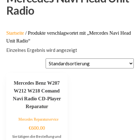
Radio
Startseite
/ Produkte verschlagwortet mit „Mercedes Navi Head
Unit Radio“
Einzelnes Ergebnis wird angezeigt
Mercedes Benz W207
W212 W218 Comand
Navi Radio CD-Player
Reparatur
Mercedes Reparaturservice
€
600.00
Sie tätigen die Bestellung und