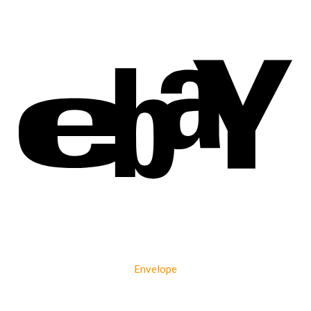
Envelope