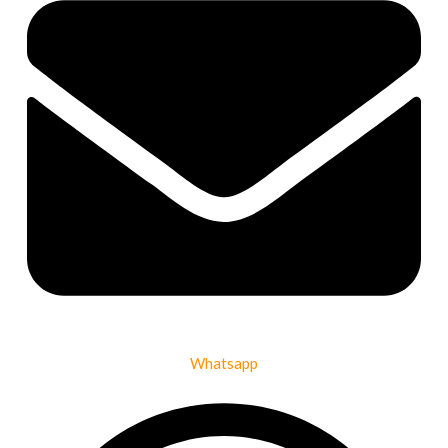
Whatsapp