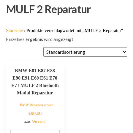
MULF 2 Reparatur
Startseite
/ Produkte verschlagwortet mit „MULF 2 Reparatur“
Einzelnes Ergebnis wird angezeigt
BMW E81 E87 E88
E90 E91 E60 E61 E70
E71 MULF 2 Bluetooth
Modul Reparatur
BMW Reparaturservice
€
90.00
zzgl.
Versand