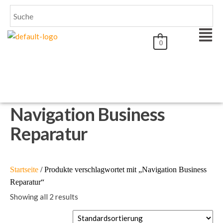
0
Navigation Business
Reparatur
Startseite
/ Produkte verschlagwortet mit „Navigation Business
Reparatur“
Showing all 2 results