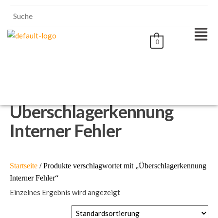
0
Überschlagerkennung
Interner Fehler
Startseite
/ Produkte verschlagwortet mit „Überschlagerkennung
Interner Fehler“
Einzelnes Ergebnis wird angezeigt