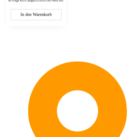
erfolgreich abgeschlossen wurde.
In den Warenkorb
Kontaktieren Sie uns: