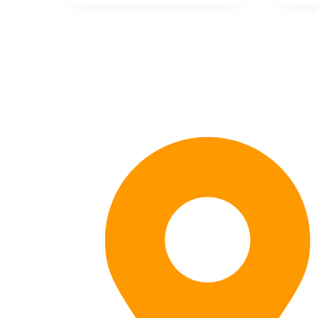
Kontaktieren Sie uns: