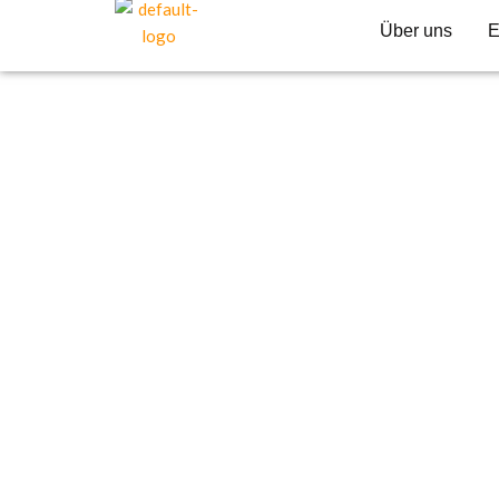
Über uns
E