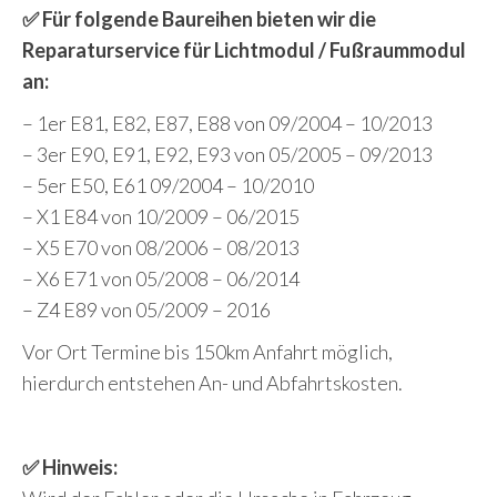
✅ Für folgende Baureihen bieten wir die
Reparaturservice für Lichtmodul / Fußraummodul
an:
– 1er E81, E82, E87, E88 von 09/2004 – 10/2013
– 3er E90, E91, E92, E93 von 05/2005 – 09/2013
– 5er E50, E61 09/2004 – 10/2010
– X1 E84 von 10/2009 – 06/2015
– X5 E70 von 08/2006 – 08/2013
– X6 E71 von 05/2008 – 06/2014
– Z4 E89 von 05/2009 – 2016
Vor Ort Termine bis 150km Anfahrt möglich,
hierdurch entstehen An- und Abfahrtskosten.
✅ Hinweis: