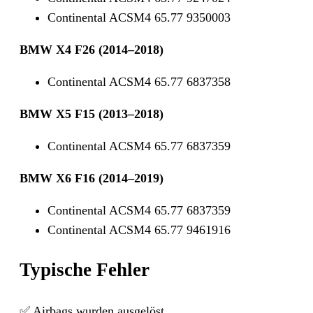
Continental ACSM4 65.77 9350003
BMW X4 F26 (2014–2018)
Continental ACSM4 65.77 6837358
BMW X5 F15 (2013–2018)
Continental ACSM4 65.77 6837359
BMW X6 F16 (2014–2019)
Continental ACSM4 65.77 6837359
Continental ACSM4 65.77 9461916
Typische Fehler
✅ Airbags wurden ausgelöst