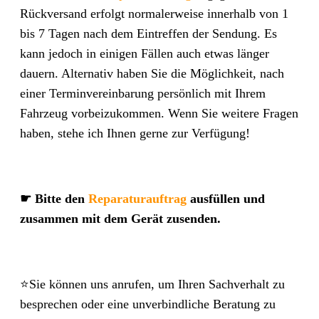
Rückversand erfolgt normalerweise innerhalb von 1
bis 7 Tagen nach dem Eintreffen der Sendung. Es
kann jedoch in einigen Fällen auch etwas länger
dauern. Alternativ haben Sie die Möglichkeit, nach
einer Terminvereinbarung persönlich mit Ihrem
Fahrzeug vorbeizukommen. Wenn Sie weitere Fragen
haben, stehe ich Ihnen gerne zur Verfügung!
☛ Bitte den
Reparaturauftrag
ausfüllen und
zusammen mit dem Gerät zusenden.
⭐Sie können uns anrufen, um Ihren Sachverhalt zu
besprechen oder eine unverbindliche Beratung zu