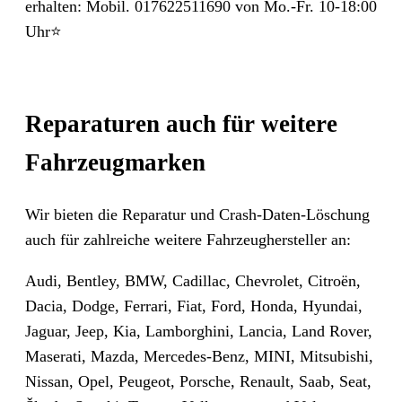
erhalten: Mobil. 017622511690 von Mo.-Fr. 10-18:00
Uhr⭐
Reparaturen auch für weitere
Fahrzeugmarken
Wir bieten die Reparatur und Crash-Daten-Löschung
auch für zahlreiche weitere Fahrzeughersteller an:
Audi, Bentley, BMW, Cadillac, Chevrolet, Citroën,
Dacia, Dodge, Ferrari, Fiat, Ford, Honda, Hyundai,
Jaguar, Jeep, Kia, Lamborghini, Lancia, Land Rover,
Maserati, Mazda, Mercedes-Benz, MINI, Mitsubishi,
Nissan, Opel, Peugeot, Porsche, Renault, Saab, Seat,