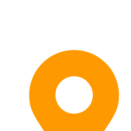
Kontaktieren Sie uns: