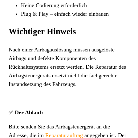
Keine Codierung erforderlich
Plug & Play – einfach wieder einbauen
Wichtiger Hinweis
Nach einer Airbagauslösung müssen ausgelöste
Airbags und defekte Komponenten des
Rückhaltesystems ersetzt werden. Die Reparatur des
Airbagsteuergeräts ersetzt nicht die fachgerechte
Instandsetzung des Fahrzeugs.
✅
Der Ablauf:
Bitte senden Sie das Airbagsteuergerät an die
Adresse, die im
Reparaturauftrag
angegeben ist. Der