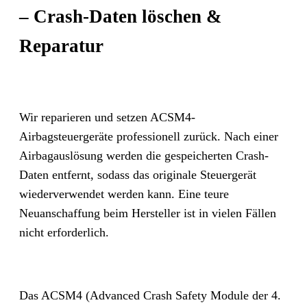
– Crash-Daten löschen &
Reparatur
Wir reparieren und setzen ACSM4-
Airbagsteuergeräte professionell zurück. Nach einer
Airbagauslösung werden die gespeicherten Crash-
Daten entfernt, sodass das originale Steuergerät
wiederverwendet werden kann. Eine teure
Neuanschaffung beim Hersteller ist in vielen Fällen
nicht erforderlich.
Das ACSM4 (Advanced Crash Safety Module der 4.