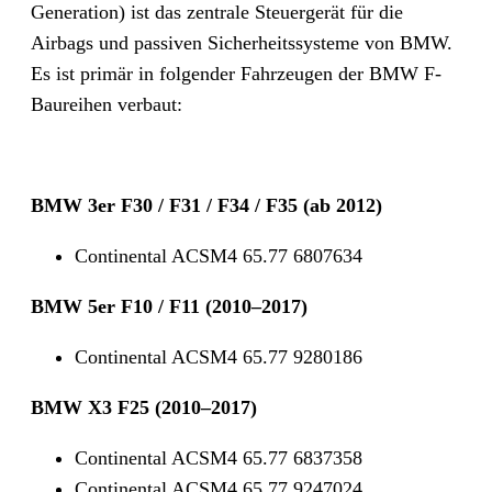
Generation) ist das zentrale Steuergerät für die
Airbags und passiven Sicherheitssysteme von BMW.
Es ist primär in folgender Fahrzeugen der BMW F-
Baureihen verbaut:
BMW 3er F30 / F31 / F34 / F35 (ab 2012)
Continental ACSM4 65.77 6807634
BMW 5er F10 / F11 (2010–2017)
Continental ACSM4 65.77 9280186
BMW X3 F25 (2010–2017)
Continental ACSM4 65.77 6837358
Continental ACSM4 65.77 9247024