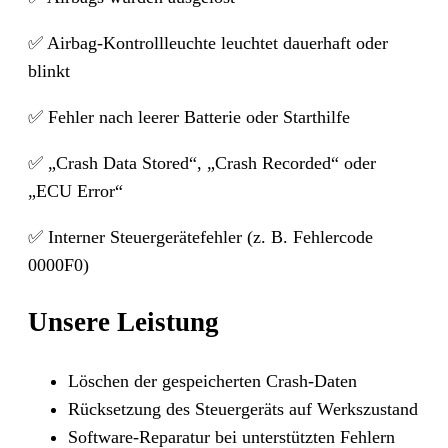
✅ Airbag-Kontrollleuchte leuchtet dauerhaft oder
blinkt
✅ Fehler nach leerer Batterie oder Starthilfe
✅ „Crash Data Stored“, „Crash Recorded“ oder
„ECU Error“
✅ Interner Steuergerätefehler (z. B. Fehlercode
0000F0)
Unsere Leistung
Löschen der gespeicherten Crash-Daten
Rücksetzung des Steuergeräts auf Werkszustand
Software-Reparatur bei unterstützten Fehlern