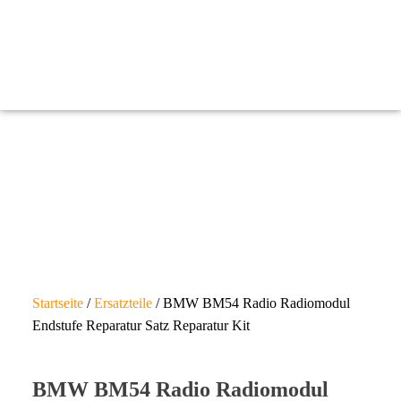
Startseite
/
Ersatzteile
/ BMW BM54 Radio Radiomodul
Endstufe Reparatur Satz Reparatur Kit
BMW BM54 Radio Radiomodul