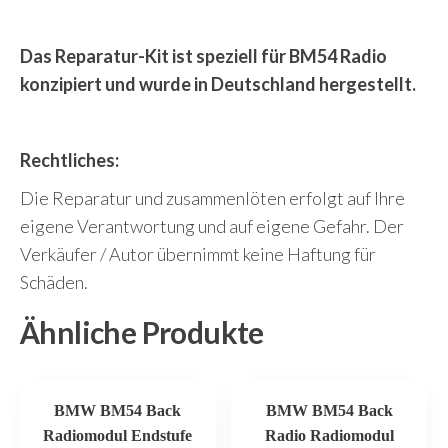
Das Reparatur-Kit ist speziell für BM54 Radio
konzipiert und wurde in Deutschland hergestellt.
Rechtliches:
Die Reparatur und zusammenlöten erfolgt auf Ihre
eigene Verantwortung und auf eigene Gefahr. Der
Verkäufer / Autor übernimmt keine Haftung für
Schäden.
Ähnliche Produkte
BMW BM54 Back
BMW BM54 Back
Radiomodul Endstufe
Radio Radiomodul