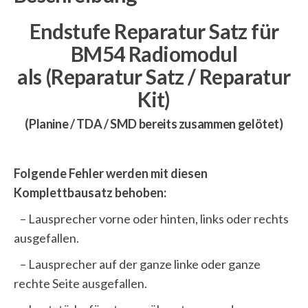
Endstufe Reparatur Satz für
BM54 Radiomodul
als (Reparatur Satz / Reparatur
Kit)
(Planine / TDA / SMD bereits zusammen gelötet)
Folgende Fehler werden mit diesen
Komplettbausatz behoben:
– Lausprecher vorne oder hinten, links oder rechts
ausgefallen.
– Lausprecher auf der ganze linke oder ganze
rechte Seite ausgefallen.