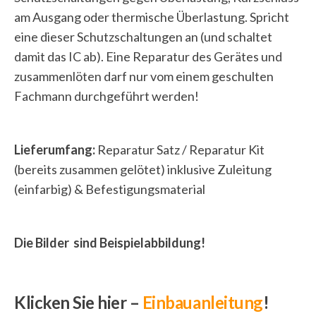
am Ausgang oder thermische Überlastung. Spricht
eine dieser Schutzschaltungen an (und schaltet
damit das IC ab). Eine Reparatur des Gerätes und
zusammenlöten darf nur vom einem geschulten
Fachmann durchgeführt werden!
Lieferumfang:
Reparatur Satz / Reparatur Kit
(bereits zusammen gelötet) inklusive Zuleitung
(einfarbig) & Befestigungsmaterial
Die Bilder sind Beispielabbildung!
Klicken Sie hier –
Einbauanleitung
!