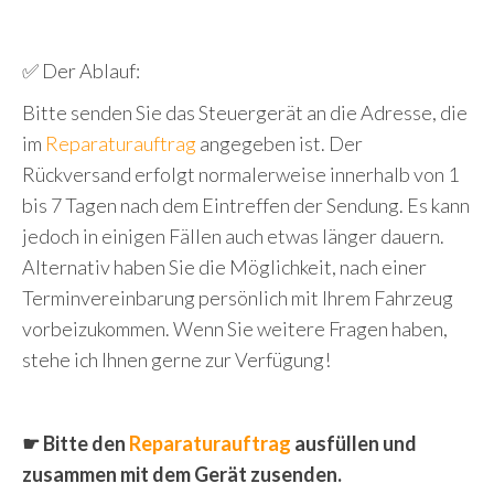
✅ Der Ablauf:
Bitte senden Sie das Steuergerät an die Adresse, die
im
Reparaturauftrag
angegeben ist. Der
Rückversand erfolgt normalerweise innerhalb von 1
bis 7 Tagen nach dem Eintreffen der Sendung. Es kann
jedoch in einigen Fällen auch etwas länger dauern.
Alternativ haben Sie die Möglichkeit, nach einer
Terminvereinbarung persönlich mit Ihrem Fahrzeug
vorbeizukommen. Wenn Sie weitere Fragen haben,
stehe ich Ihnen gerne zur Verfügung!
☛ Bitte den
Reparaturauftrag
ausfüllen und
zusammen mit dem Gerät zusenden.