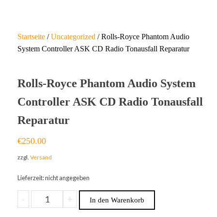
Startseite
/
Uncategorized
/ Rolls-Royce Phantom Audio
System Controller ASK CD Radio Tonausfall Reparatur
Rolls-Royce Phantom Audio System
Controller ASK CD Radio Tonausfall
Reparatur
€
250.00
zzgl.
Versand
Lieferzeit: nicht angegeben
-
+
In den Warenkorb