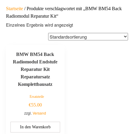
Startseite
/ Produkte verschlagwortet mit „BMW BM54 Back
Radiomodul Reparatur Kit“
Einzelnes Ergebnis wird angezeigt
BMW BM54 Back
Radiomodul Endstufe
Reparatur Kit
Reparatursatz
Komplettbausatz
Ersatzteile
€
55.00
zzgl.
Versand
In den Warenkorb