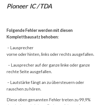
Pioneer IC / TDA
Folgende Fehler werden mit diesen
Komplettbausatz behoben:
– Lausprecher
vorne oder hinten, links oder rechts ausgefallen.
– Lausprecher auf der ganze linke oder ganze
rechte Seite ausgefallen.
– Lautstärke fängt an zu übersteuern oder
rauschen zu hören.
Diese oben genannten Fehler treten zu 99,9%