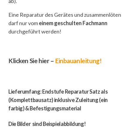
ab).
Eine Reparatur des Gerätes und zusammenlöten
darf nur vom
einem geschulten Fachmann
durchgeführt werden!
Klicken Sie hier –
Einbauanleitung!
Lieferumfang: Endstufe Reparatur Satz als
(Komplettbausatz) inklusive Zuleitung (ein
farbig) & Befestigungsmaterial
Die Bilder sind Beispielabbildung!