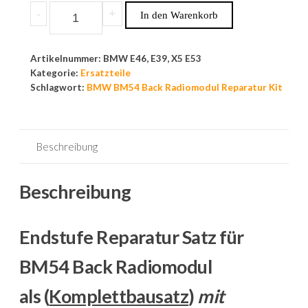
-
+
In den Warenkorb
Artikelnummer:
BMW E46, E39, X5 E53
Kategorie:
Ersatzteile
Schlagwort:
BMW BM54 Back Radiomodul Reparatur Kit
Beschreibung
Beschreibung
Endstufe Reparatur Satz für
BM54 Back Radiomodul
als (
Komplettbausatz
)
mit