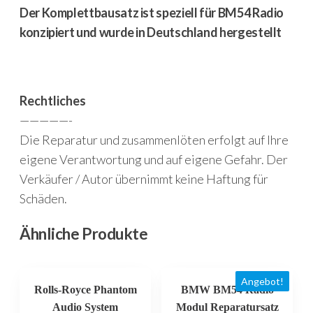
Der Komplettbausatz ist speziell für BM54 Radio
konzipiert und wurde in Deutschland hergestellt
Rechtliches
—————-
Die Reparatur und zusammenlöten erfolgt auf Ihre
eigene Verantwortung und auf eigene Gefahr. Der
Verkäufer / Autor übernimmt keine Haftung für
Schäden.
Ähnliche Produkte
Angebot!
Rolls-Royce Phantom
BMW BM54 Radio
Audio System
Modul Reparatursatz