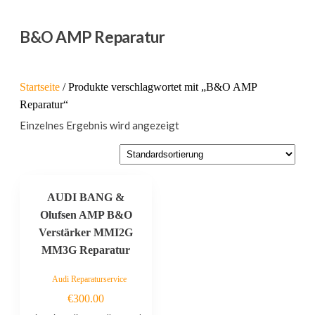
B&O AMP Reparatur
Startseite
/ Produkte verschlagwortet mit „B&O AMP
Reparatur“
Einzelnes Ergebnis wird angezeigt
AUDI BANG &
Olufsen AMP B&O
Verstärker MMI2G
MM3G Reparatur
Audi Reparaturservice
€
300.00