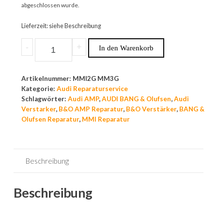
abgeschlossen wurde.
Lieferzeit: siehe Beschreibung
-
+
In den Warenkorb
Artikelnummer:
MMI2G MM3G
Kategorie:
Audi Reparaturservice
Schlagwörter:
Audi AMP
,
AUDI BANG & Olufsen
,
Audi
Verstarker
,
B&O AMP Reparatur
,
B&O Verstärker
,
BANG &
Olufsen Reparatur
,
MMI Reparatur
Beschreibung
Beschreibung