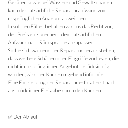
Geräten sowie bei Wasser- und Gewaltschäden
kann der tatsächliche Reparaturaufwand vom
ursprünglichen Angebot abweichen.
In solchen Fällen behalten wir uns das Recht vor,
den Preis entsprechend dem tatsächlichen
Aufwand nach Rücksprache anzupassen.
Sollte sich während der Reparatur herausstellen,
dass weitere Schäden oder Eingriffe vorliegen, die
nicht im ursprünglichen Angebot berücksichtigt
wurden, wird der Kunde umgehend informiert.
Eine Fortsetzung der Reparatur erfolgt erst nach
ausdrücklicher Freigabe durch den Kunden.
✅ Der Ablauf: