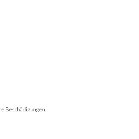
ere Beschädigungen.