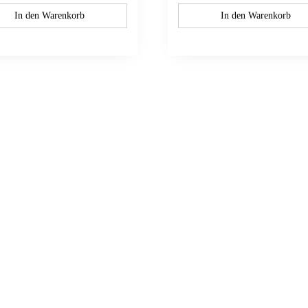
In den Warenkorb
In den Warenkorb