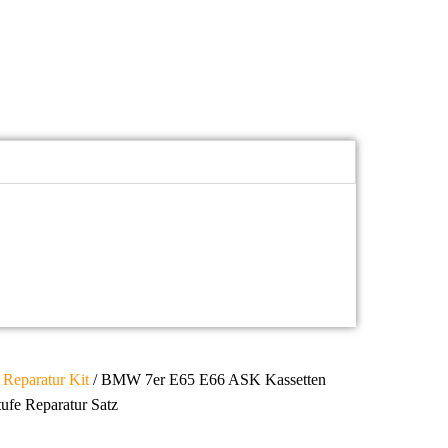
/
Reparatur Kit
/ BMW 7er E65 E66 ASK Kassetten
ufe Reparatur Satz