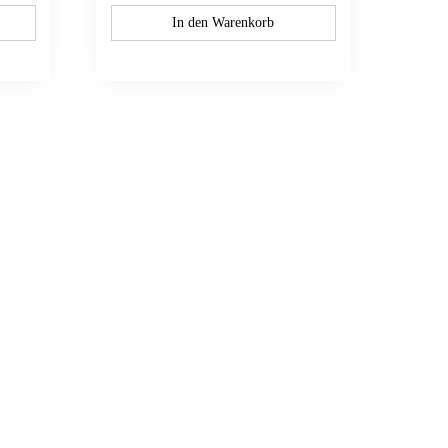
In den Warenkorb