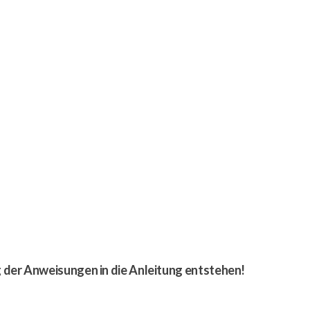
g der Anweisungen in die Anleitung entstehen!