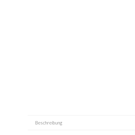
Beschreibung