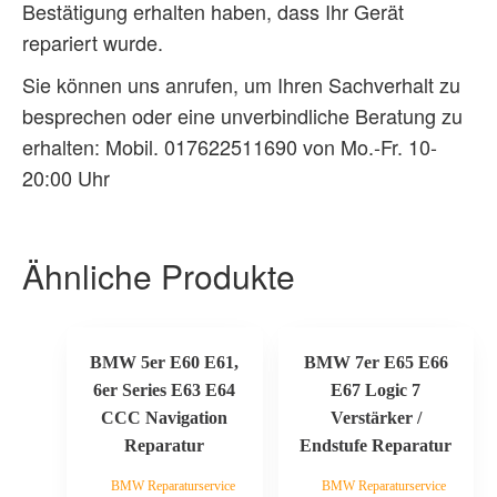
Bestätigung erhalten haben, dass Ihr Gerät
repariert wurde.
Sie können uns anrufen, um Ihren Sachverhalt zu
besprechen oder eine unverbindliche Beratung zu
erhalten: Mobil. 017622511690 von Mo.-Fr. 10-
20:00 Uhr
Ähnliche Produkte
BMW 5er E60 E61,
BMW 7er E65 E66
6er Series E63 E64
E67 Logic 7
CCC Navigation
Verstärker /
Reparatur
Endstufe Reparatur
BMW Reparaturservice
BMW Reparaturservice