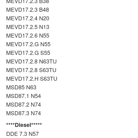
MEVD17.2.3 B38
MEVD17.2.3 B48
MEVD17.2.4 N20
MEVD17.2.5 N13
MEVD17.2.6 N55
MEVD17.2.G N55
MEVD17.2.G S55
MEVD17.2.8 N63TU
MEVD17.2.8 S63TU
MEVD17.2.H S63TU
MSD85 N63
MSD87.1 N54
MSD87.2 N74
MSD87.3 N74
****Diesel*****
DDE 7.3 N57