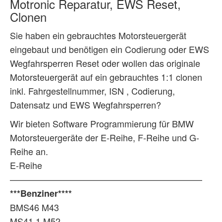
Motronic Reparatur, EWS Reset,
Clonen
Sie haben ein gebrauchtes Motorsteuergerät
eingebaut und benötigen ein Codierung oder EWS
Wegfahrsperren Reset oder wollen das originale
Motorsteuergerät auf ein gebrauchtes 1:1 clonen
inkl. Fahrgestellnummer, ISN , Codierung,
Datensatz und EWS Wegfahrsperren?
Wir bieten Software Programmierung für BMW
Motorsteuergeräte der E-Reihe, F-Reihe und G-
Reihe an.
E-Reihe
—————————————————————–
***Benziner****
BMS46 M43
MS41.1 M52