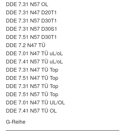
DDE 7.31 N57 OL
DDE 7.31 N47 D20T1
DDE 7.31 N57 D30T1
DDE 7.31 N57 D30S1
DDE 7.51 N57 D30T1
DDE 7.2 N47 TÜ
DDE 7.01 N47 TÜ uL/oL
DDE 7.41 N57 TÜ uL/oL
DDE 7.31 N47 TÜ Top
DDE 7.51 N47 TÜ Top
DDE 7.31 N57 TÜ Top
DDE 7.51 N57 TÜ Top
DDE 7.01 N47 TÜ UL/OL
DDE 7.41 N57 TÜ OL
G-Reihe
—————————————————————–