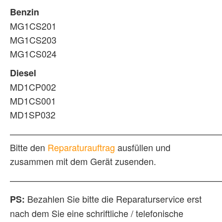
Benzin
MG1CS201
MG1CS203
MG1CS024
Diesel
MD1CP002
MD1CS001
MD1SP032
————————————————————————
Bitte den
Reparaturauftrag
ausfüllen und
zusammen mit dem Gerät zusenden.
————————————————————————
Bezahlen Sie bitte die Reparaturservice erst
PS:
nach dem Sie eine schriftliche / telefonische