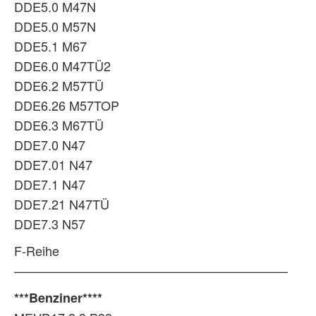
DDE5.0 M47N
DDE5.0 M57N
DDE5.1 M67
DDE6.0 M47TÜ2
DDE6.2 M57TÜ
DDE6.26 M57TOP
DDE6.3 M67TÜ
DDE7.0 N47
DDE7.01 N47
DDE7.1 N47
DDE7.21 N47TÜ
DDE7.3 N57
F-Reihe
—————————————————————–
***Benziner****