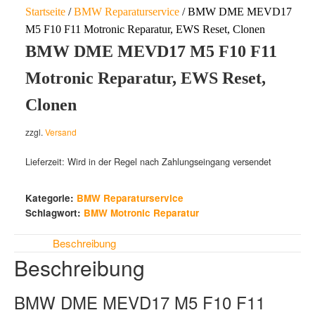
Startseite
/
BMW Reparaturservice
/ BMW DME MEVD17
M5 F10 F11 Motronic Reparatur, EWS Reset, Clonen
BMW DME MEVD17 M5 F10 F11
Motronic Reparatur, EWS Reset,
Clonen
zzgl.
Versand
Lieferzeit: Wird in der Regel nach Zahlungseingang versendet
Kategorie:
BMW Reparaturservice
Schlagwort:
BMW Motronic Reparatur
Beschreibung
Beschreibung
BMW DME MEVD17 M5 F10 F11