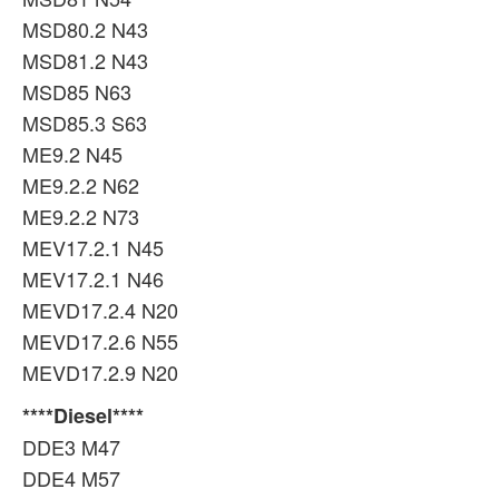
MSD80.2 N43
MSD81.2 N43
MSD85 N63
MSD85.3 S63
ME9.2 N45
ME9.2.2 N62
ME9.2.2 N73
MEV17.2.1 N45
MEV17.2.1 N46
MEVD17.2.4 N20
MEVD17.2.6 N55
MEVD17.2.9 N20
****Diesel****
DDE3 M47
DDE4 M57