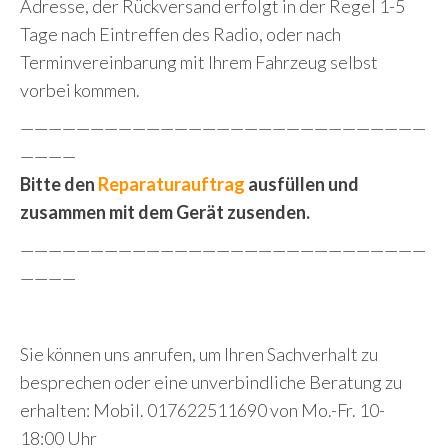
Adresse, der Rückversand erfolgt in der Regel 1-5
Tage nach Eintreffen des Radio, oder nach
Terminvereinbarung mit Ihrem Fahrzeug selbst
vorbei kommen.
—————————————————————————————
————
Bitte den
Reparaturauftrag
ausfüllen und
zusammen mit dem Gerät zusenden.
—————————————————————————————
————
Sie können uns anrufen, um Ihren Sachverhalt zu
besprechen oder eine unverbindliche Beratung zu
erhalten: Mobil. 017622511690 von Mo.-Fr. 10-
18:00 Uhr