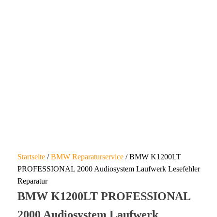
Startseite
/
BMW Reparaturservice
/ BMW K1200LT
PROFESSIONAL 2000 Audiosystem Laufwerk Lesefehler
Reparatur
BMW K1200LT PROFESSIONAL
2000 Audiosystem Laufwerk