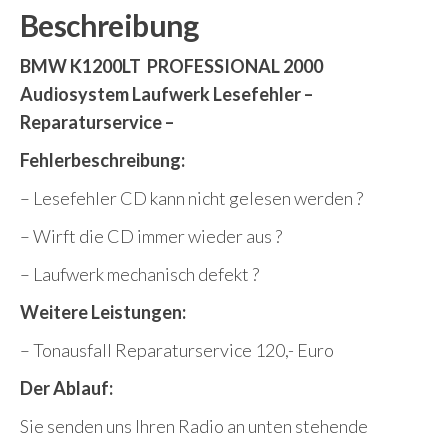
Beschreibung
BMW K1200LT PROFESSIONAL 2000
Audiosystem Laufwerk Lesefehler –
Reparaturservice –
Fehlerbeschreibung:
– Lesefehler CD kann nicht gelesen werden ?
– Wirft die CD immer wieder aus ?
– Laufwerk mechanisch defekt ?
Weitere Leistungen:
– Tonausfall Reparaturservice 120,- Euro
Der Ablauf:
Sie senden uns Ihren Radio an unten stehende