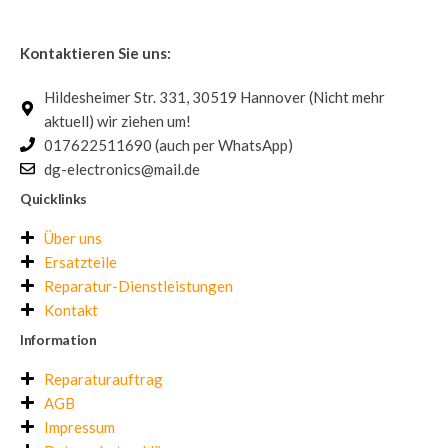
Kontaktieren Sie uns:
Hildesheimer Str. 331, 30519 Hannover (Nicht mehr
aktuell) wir ziehen um!
017622511690 (auch per WhatsApp)
dg-electronics@mail.de
Quicklinks
Über uns
Ersatzteile
Reparatur-Dienstleistungen
Kontakt
Information
Reparaturauftrag
AGB
Impressum