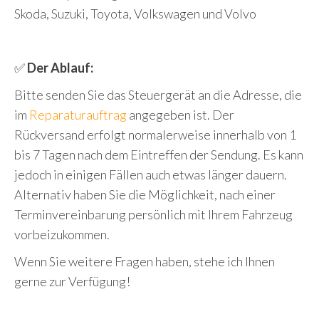
Skoda, Suzuki, Toyota, Volkswagen und Volvo
✅
Der Ablauf:
Bitte senden Sie das Steuergerät an die Adresse, die
im
Reparaturauftrag
angegeben ist. Der
Rückversand erfolgt normalerweise innerhalb von 1
bis 7 Tagen nach dem Eintreffen der Sendung. Es kann
jedoch in einigen Fällen auch etwas länger dauern.
Alternativ haben Sie die Möglichkeit, nach einer
Terminvereinbarung persönlich mit Ihrem Fahrzeug
vorbeizukommen.
Wenn Sie weitere Fragen haben, stehe ich Ihnen
gerne zur Verfügung!