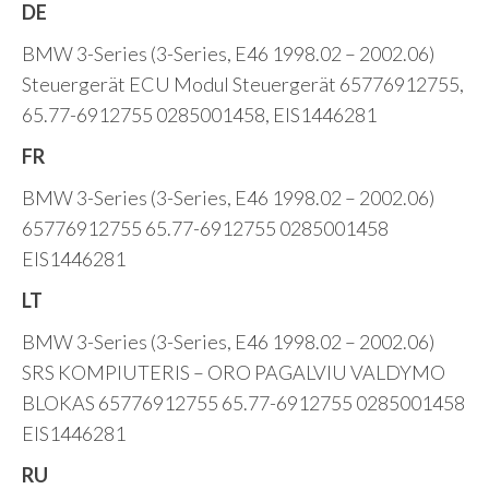
DE
BMW 3-Series (3-Series, E46 1998.02 – 2002.06)
Steuergerät ECU Modul Steuergerät 65776912755,
65.77-6912755 0285001458, EIS1446281
FR
BMW 3-Series (3-Series, E46 1998.02 – 2002.06)
65776912755 65.77-6912755 0285001458
EIS1446281
LT
BMW 3-Series (3-Series, E46 1998.02 – 2002.06)
SRS KOMPIUTERIS – ORO PAGALVIU VALDYMO
BLOKAS 65776912755 65.77-6912755 0285001458
EIS1446281
RU